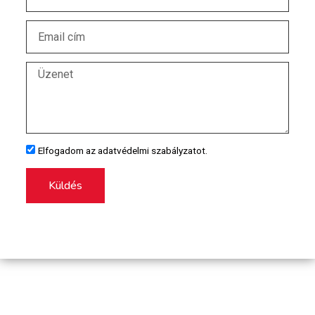
Elfogadom az adatvédelmi szabályzatot.
Küldés