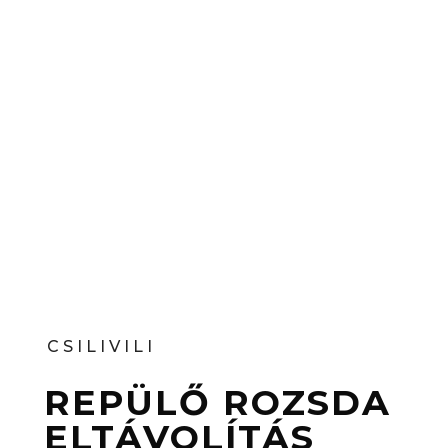
CSILIVILI
REPÜLŐ ROZSDA
ELTÁVOLÍTÁS