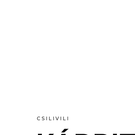
CSILIVILI