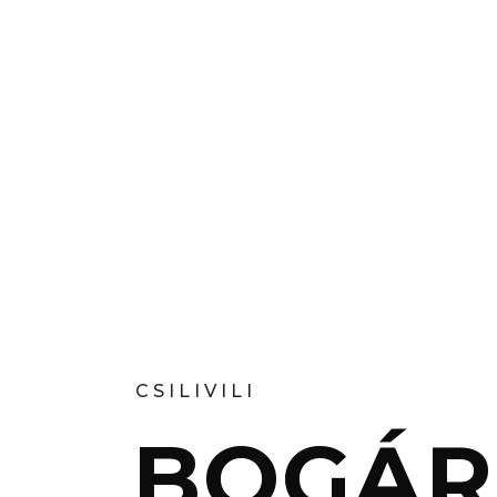
CSILIVILI
BOGÁR